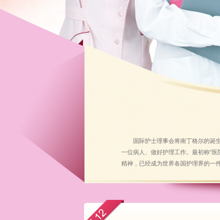
国际护士理事会将南丁格尔的诞生
一位病人、做好护理工作。最初称“医
精神，已经成为世界各国护理界的一