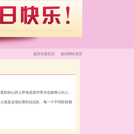
返回专题首页
返回网站首页
有柔软的心的人即使是面对草木也能将心比心，
护士就是这场比赛的拉拉队，每一个不同阶段都