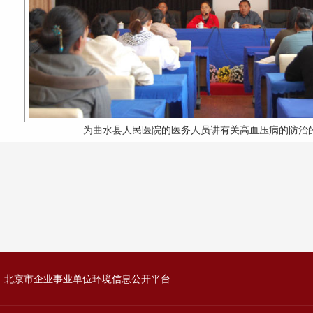
为曲水县人民医院的医务人员讲有关高血压病的防治
北京市企业事业单位环境信息公开平台