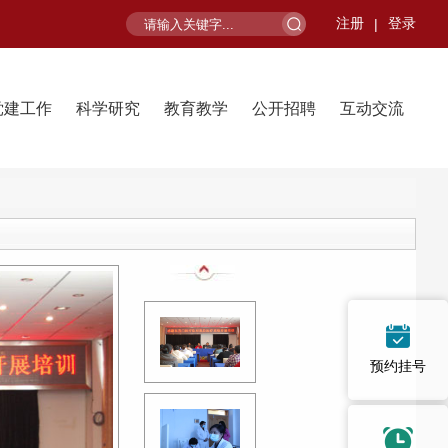
注册
登录
|
党建工作
科学研究
教育教学
公开招聘
互动交流
预约挂号