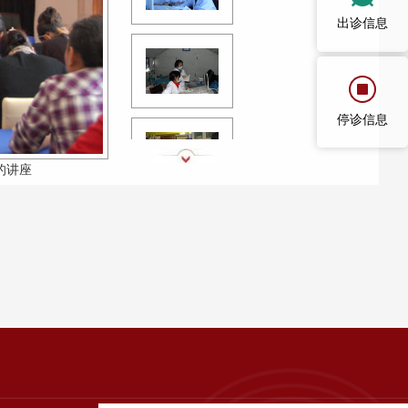
出诊信息
停诊信息
的讲座