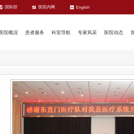
国际部
医院内网
English
医院概况
患者服务
科室导航
专家风采
医院动态