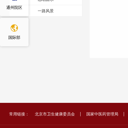
通州院区
一路风景
国际部
常用链接：
北京市卫生健康委员会
国家中医药管理局